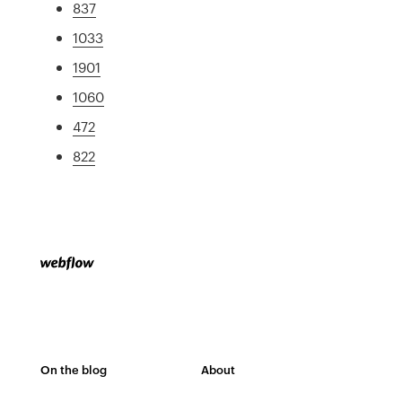
837
1033
1901
1060
472
822
On the blog
About