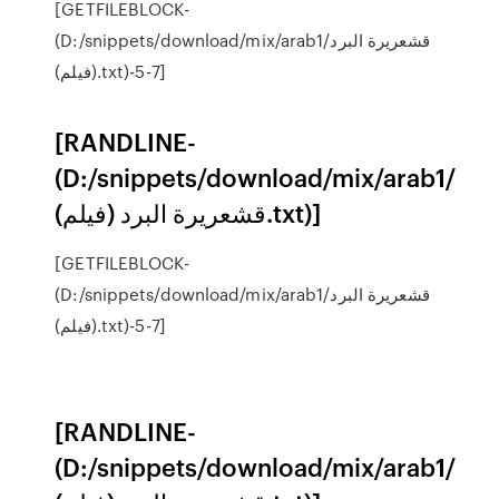
[GETFILEBLOCK-
(D:/snippets/download/mix/arab1/قشعريرة البرد
(فيلم).txt)-5-7]
[RANDLINE-
(D:/snippets/download/mix/arab1/
قشعريرة البرد (فيلم).txt)]
[GETFILEBLOCK-
(D:/snippets/download/mix/arab1/قشعريرة البرد
(فيلم).txt)-5-7]
[RANDLINE-
(D:/snippets/download/mix/arab1/