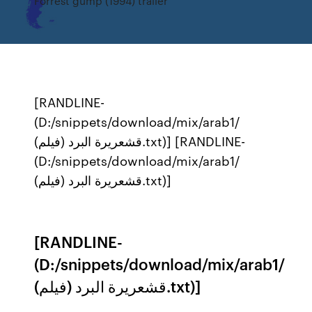
Forrest gump (1994) trailer
[RANDLINE-
(D:/snippets/download/mix/arab1/
قشعريرة البرد (فيلم).txt)] [RANDLINE-
(D:/snippets/download/mix/arab1/
قشعريرة البرد (فيلم).txt)]
[RANDLINE-
(D:/snippets/download/mix/arab1/
قشعريرة البرد (فيلم).txt)]