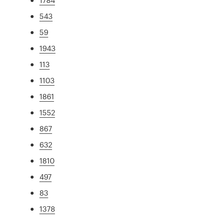
543
59
1943
113
1103
1861
1552
867
632
1810
497
83
1378