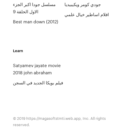
جودي كومر ويكيبيديا
مسلسل جودا اكبر الجزء
الاول الحلقة 9
افلام اساطير خيال علمي
Best man down (2012)
Learn
Satyamev jayate movie
2018 john abraham
فيلم بويكا الجديد في السجن
© 2019 https://magasoftstmti.web.app, Inc. All rights
reserved.