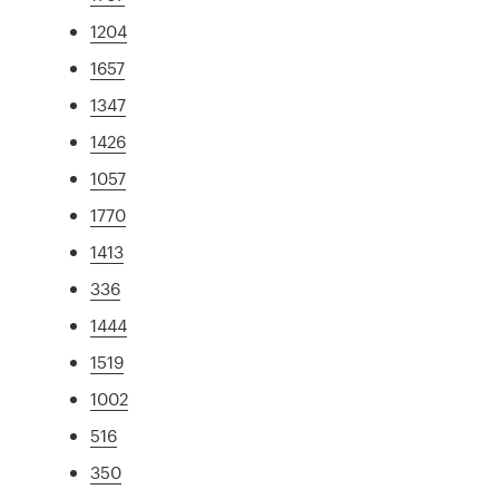
1204
1657
1347
1426
1057
1770
1413
336
1444
1519
1002
516
350