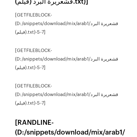
قشعريرة البرد (فيلم).txt)]
[GETFILEBLOCK-
(D:/snippets/download/mix/arab1/قشعريرة البرد
(فيلم).txt)-5-7]
[GETFILEBLOCK-
(D:/snippets/download/mix/arab1/قشعريرة البرد
(فيلم).txt)-5-7]
[GETFILEBLOCK-
(D:/snippets/download/mix/arab1/قشعريرة البرد
(فيلم).txt)-5-7]
[RANDLINE-
(D:/snippets/download/mix/arab1/