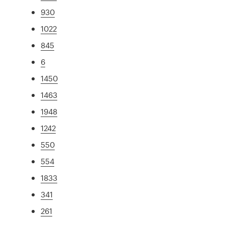
930
1022
845
6
1450
1463
1948
1242
550
554
1833
341
261